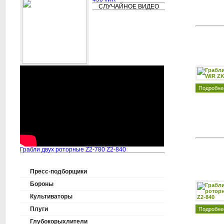
СЛУЧАЙНОЕ ВИДЕО
Подробне
Грабли двух роторные Z2-780 Z2-840
Пресс-подборщики
Бороны
Культиваторы
Плуги
Подробне
Глубокорыхлители