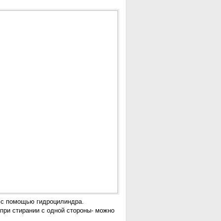
 с помощью гидроцилиндра.
при стирании с одной стороны- можно