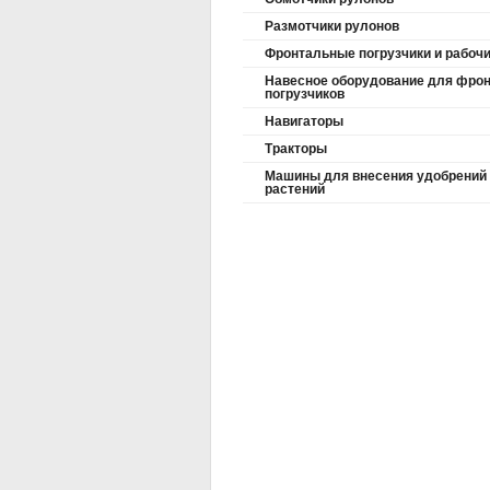
Размотчики рулонов
Фронтальные погрузчики и рабоч
Навесное оборудование для фро
погрузчиков
Навигаторы
Тракторы
Машины для внесения удобрений
растений