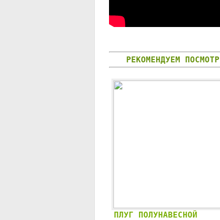
РЕКОМЕНДУЕМ ПОСМОТР
ПЛУГ ПОЛУНАВЕСНОЙ