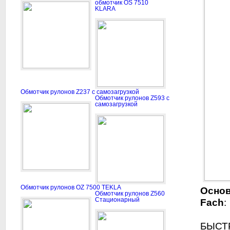
обмотчик OS 7510
KLARA
Обмотчик рулонов Z237 с самозагрузкой
Обмотчик рулонов Z593 с
самозагрузкой
Обмотчик рулонов OZ 7500 TEKLA
Основ
Обмотчик рулонов Z560
Стационарный
Fach
:
БЫСТ