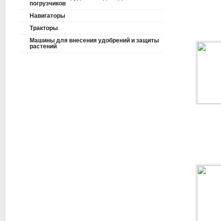
погрузчиков
Навигаторы
Тракторы
Машины для внесения удобрений и защиты
растений