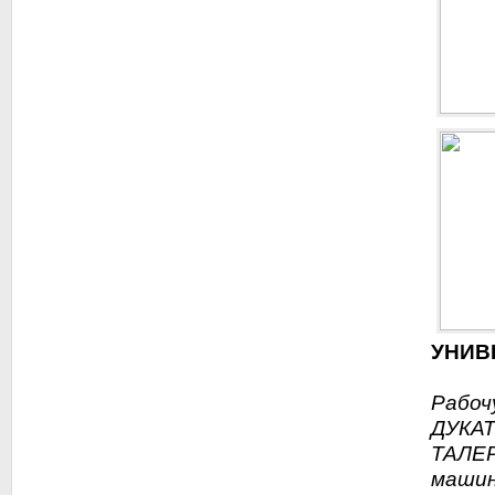
УНИВ
Рабоч
ДУКАТ
ТАЛЕР
маши